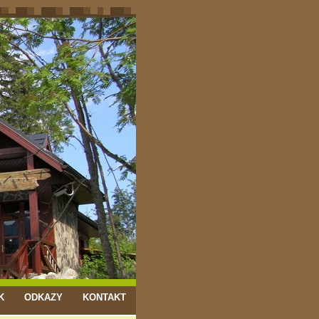
K
ODKAZY
KONTAKT