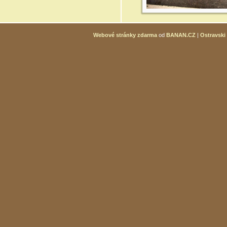
Webové stránky zdarma
od
BANAN.CZ
|
Ostravski